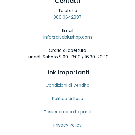
Contatti
Telefono
080 9642897
Email
info@diveblushop.com
Orario di apertura
Lunedì-Sabato 9:00-13:00 / 16:30-20:30
Link importanti
Condizioni di Vendita
Politica di Reso
Tessera raccolta punti
Privacy Policy