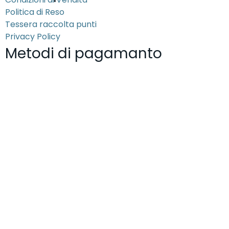
Politica di Reso
Tessera raccolta punti
Privacy Policy
Metodi di pagamanto