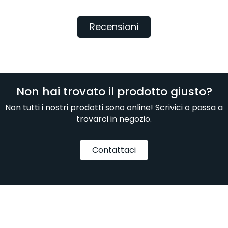
Recensioni
Non hai trovato il prodotto giusto?
Non tutti i nostri prodotti sono online! Scrivici o passa a
trovarci in negozio.
Contattaci