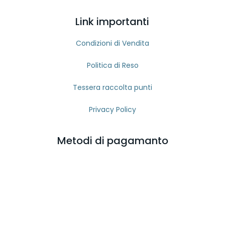
Link importanti
Condizioni di Vendita
Politica di Reso
Tessera raccolta punti
Privacy Policy
Metodi di pagamanto