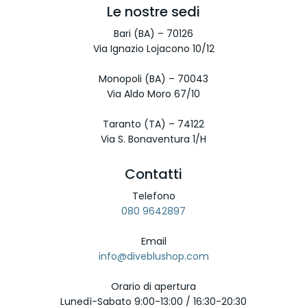
Le nostre sedi
Bari (BA) – 70126
Via Ignazio Lojacono 10/12
Monopoli (BA) – 70043
Via Aldo Moro 67/10
Taranto (TA) – 74122
Via S. Bonaventura 1/H
Contatti
Telefono
080 9642897
Email
info@diveblushop.com
Orario di apertura
Lunedì-Sabato 9:00-13:00 / 16:30-20:30