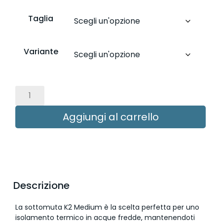
Taglia
Aggiungi al carrello
Descrizione
La sottomuta K2 Medium è la scelta perfetta per uno
isolamento termico in acque fredde, mantenendoti