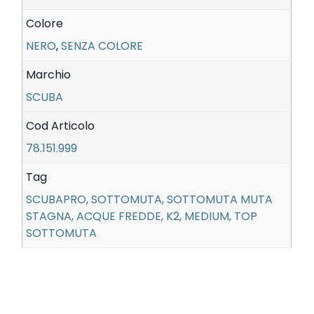
Colore
NERO
,
SENZA COLORE
Marchio
SCUBA
Cod Articolo
78.151.999
Tag
SCUBAPRO, SOTTOMUTA, SOTTOMUTA MUTA
STAGNA, ACQUE FREDDE, K2, MEDIUM, TOP
SOTTOMUTA