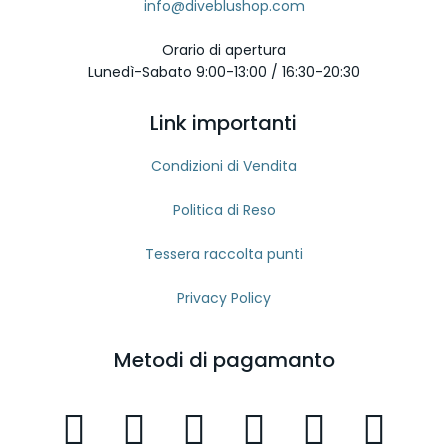
info@diveblushop.com
Orario di apertura
Lunedì-Sabato 9:00-13:00 / 16:30-20:30
Link importanti
Condizioni di Vendita
Politica di Reso
Tessera raccolta punti
Privacy Policy
Metodi di pagamanto