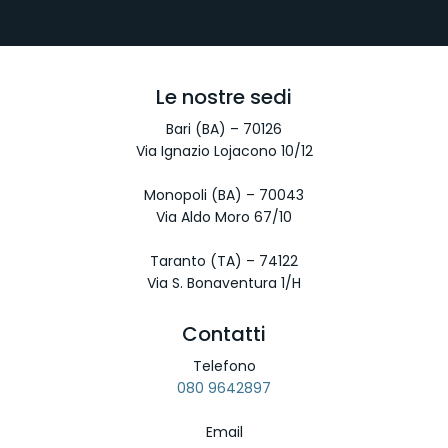
Le nostre sedi
Bari (BA) – 70126
Via Ignazio Lojacono 10/12
Monopoli (BA) – 70043
Via Aldo Moro 67/10
Taranto (TA) – 74122
Via S. Bonaventura 1/H
Contatti
Telefono
080 9642897
Email