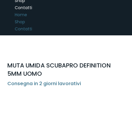
Shop
Contatti
Home
Shop
Contatti
MUTA UMIDA SCUBAPRO DEFINITION
5MM UOMO
Consegna in 2 giorni lavorativi