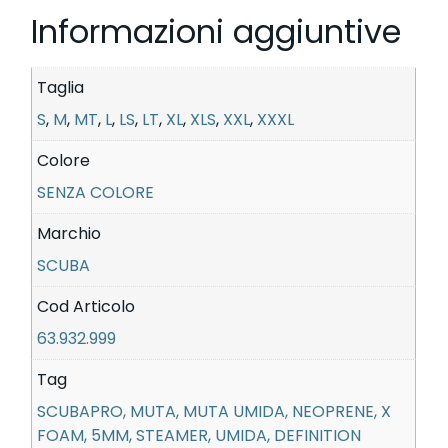
Informazioni aggiuntive
Taglia
S
,
M
,
MT
,
L
,
LS
,
LT
,
XL
,
XLS
,
XXL
,
XXXL
Colore
SENZA COLORE
Marchio
SCUBA
Cod Articolo
63.932.999
Tag
SCUBAPRO, MUTA, MUTA UMIDA, NEOPRENE, X
FOAM, 5MM, STEAMER, UMIDA, DEFINITION