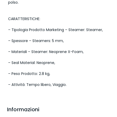
polso.
CARATTERISTICHE:
– Tipologia Prodotto Marketing – Steamer: Steamer,
– Spessore – Steamers: 5 mm,
– Materiali – Steamer: Neoprene X-Foam,
– Seal Material: Neoprene,
– Peso Prodotto: 2.8 kg,
– Attività: Tempo libero, Viaggio.
Informazioni