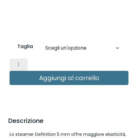
Taglia
Aggiungi al carrello
Descrizione
Lo steamer Definition 5 mm offre maggiore elasticità,