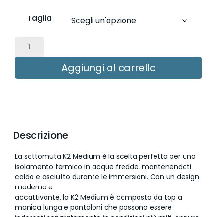
Taglia
Aggiungi al carrello
Descrizione
La sottomuta K2 Medium è la scelta perfetta per uno
isolamento termico in acque fredde, mantenendoti
caldo e asciutto durante le immersioni. Con un design
moderno e
accattivante, la K2 Medium è composta da top a
manica lunga e pantaloni che possono essere