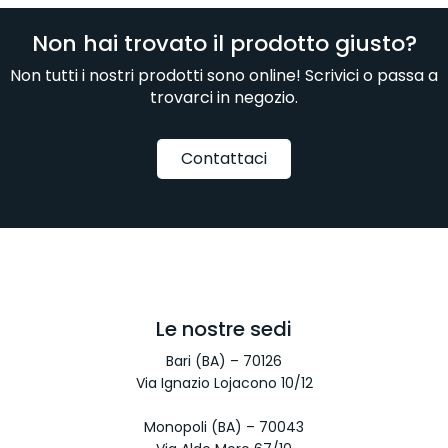
Non hai trovato il prodotto giusto?
Non tutti i nostri prodotti sono online! Scrivici o passa a
trovarci in negozio.
Contattaci
Le nostre sedi
Bari (BA) – 70126
Via Ignazio Lojacono 10/12
Monopoli (BA) – 70043