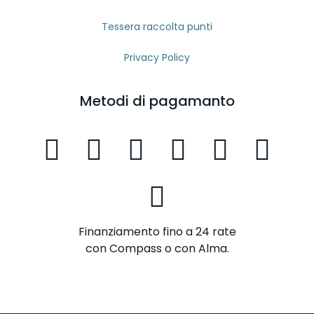
Tessera raccolta punti
Privacy Policy
Metodi di pagamanto
Finanziamento fino a 24 rate
con Compass o con Alma.