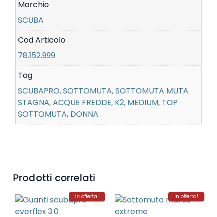
Marchio
SCUBA
Cod Articolo
78.152.999
Tag
SCUBAPRO, SOTTOMUTA, SOTTOMUTA MUTA
STAGNA, ACQUE FREDDE, K2, MEDIUM, TOP
SOTTOMUTA, DONNA
Prodotti correlati
In offerta!
In offerta!