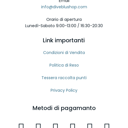
Email
info@diveblushop.com
Orario di apertura
Lunedì-Sabato 9:00-13:00 / 16:30-20:30
Link importanti
Condizioni di Vendita
Politica di Reso
Tessera raccolta punti
Privacy Policy
Metodi di pagamanto