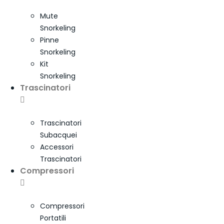
Mute
Snorkeling
Pinne
Snorkeling
Kit
Snorkeling
Trascinatori
Trascinatori
Subacquei
Accessori
Trascinatori
Compressori
Compressori
Portatili