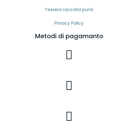
Tessera raccolta punti
Privacy Policy
Metodi di pagamanto