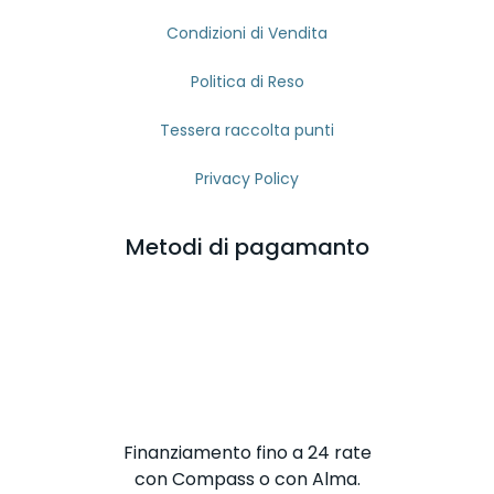
Condizioni di Vendita
Politica di Reso
Tessera raccolta punti
Privacy Policy
Metodi di pagamanto
Finanziamento fino a 24 rate
con Compass o con Alma.