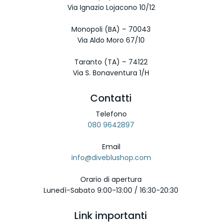
Via Ignazio Lojacono 10/12
Monopoli (BA) – 70043
Via Aldo Moro 67/10
Taranto (TA) – 74122
Via S. Bonaventura 1/H
Contatti
Telefono
080 9642897
Email
info@diveblushop.com
Orario di apertura
Lunedì-Sabato 9:00-13:00 / 16:30-20:30
Link importanti