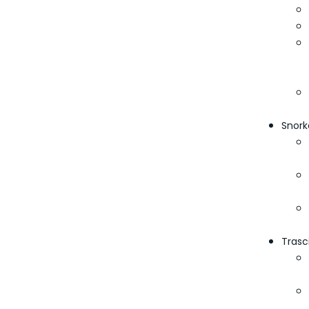
Snork
Trasc