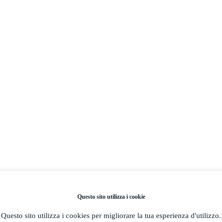
Questo sito utilizza i cookie
Questo sito utilizza i cookies per migliorare la tua esperienza d'utilizzo.