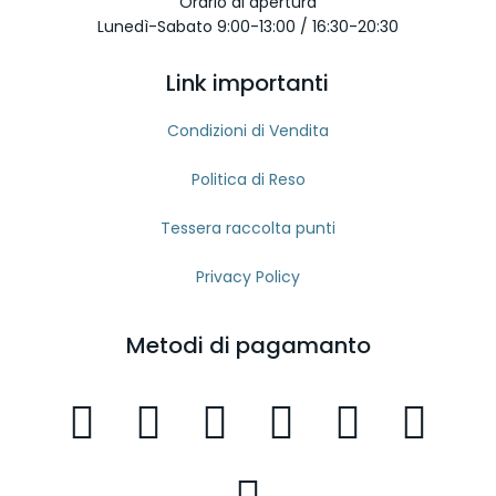
Orario di apertura
Lunedì-Sabato 9:00-13:00 / 16:30-20:30
Link importanti
Condizioni di Vendita
Politica di Reso
Tessera raccolta punti
Privacy Policy
Metodi di pagamanto