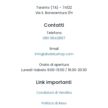
Taranto (TA) – 74122
Via S. Bonaventura 1/H
Contatti
Telefono
080 9642897
Email
info@diveblushop.com
Orario di apertura
Lunedì-Sabato 9:00-13:00 / 16:30-20:30
Link importanti
Condizioni di Vendita
Politica di Reso