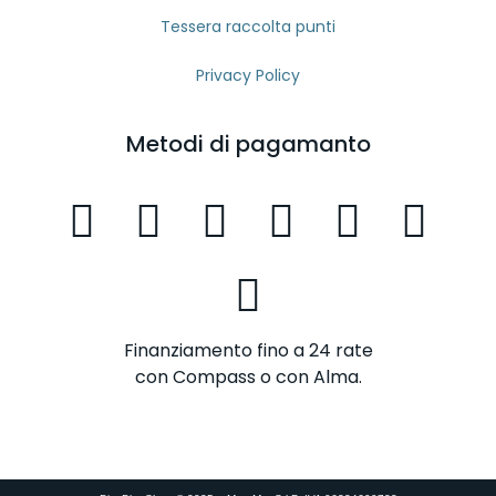
Tessera raccolta punti
Privacy Policy
Metodi di pagamanto
Finanziamento fino a 24 rate
con Compass o con Alma.