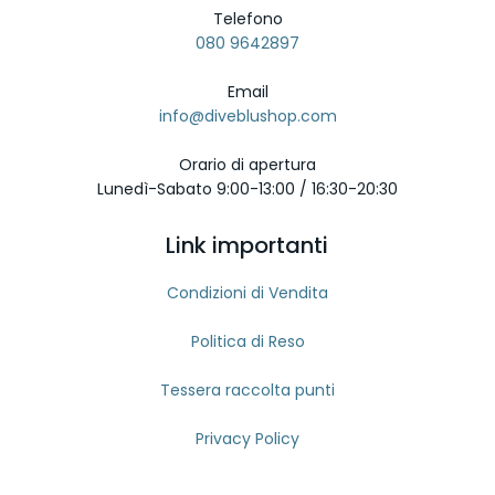
Telefono
080 9642897
Email
info@diveblushop.com
Orario di apertura
Lunedì-Sabato 9:00-13:00 / 16:30-20:30
Link importanti
Condizioni di Vendita
Politica di Reso
Tessera raccolta punti
Privacy Policy