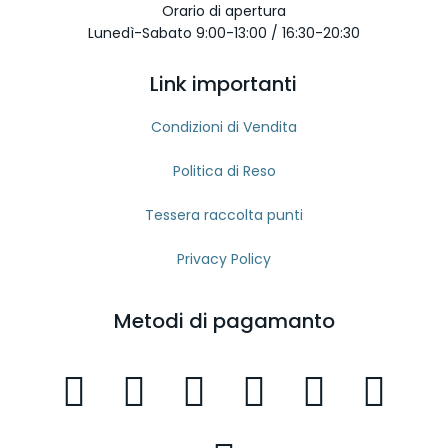
Orario di apertura
Lunedì-Sabato 9:00-13:00 / 16:30-20:30
Link importanti
Condizioni di Vendita
Politica di Reso
Tessera raccolta punti
Privacy Policy
Metodi di pagamanto