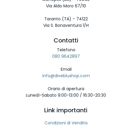
Via Aldo Moro 67/10
Taranto (TA) – 74122
Via S. Bonaventura 1/H
Contatti
Telefono
080 9642897
Email
info@diveblushop.com
Orario di apertura
Lunedì-Sabato 9:00-13:00 / 16:30-20:30
Link importanti
Condizioni di Vendita