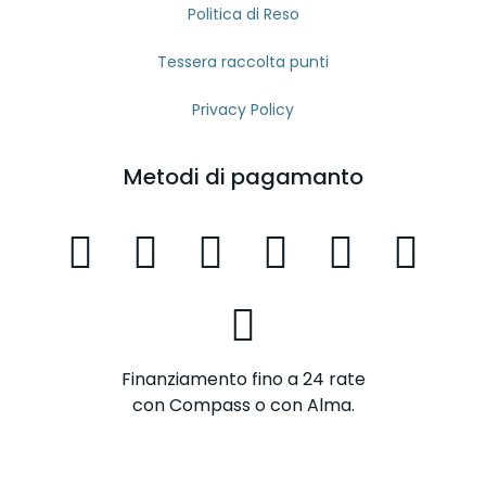
Politica di Reso
Tessera raccolta punti
Privacy Policy
Metodi di pagamanto
Finanziamento fino a 24 rate
con Compass o con Alma.