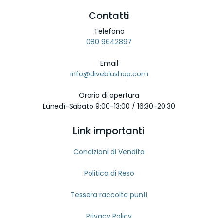
Contatti
Telefono
080 9642897
Email
info@diveblushop.com
Orario di apertura
Lunedì-Sabato 9:00-13:00 / 16:30-20:30
Link importanti
Condizioni di Vendita
Politica di Reso
Tessera raccolta punti
Privacy Policy