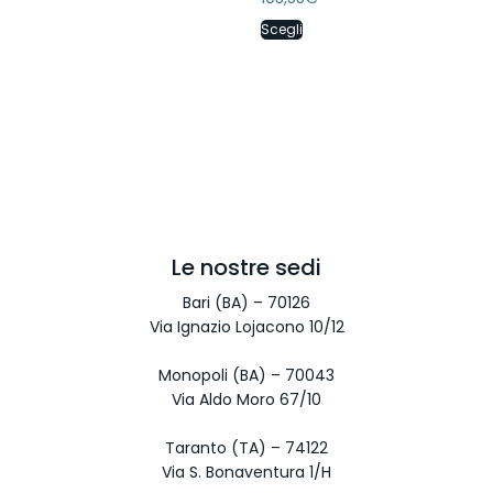
Scegli
Le nostre sedi
Bari (BA) – 70126
Via Ignazio Lojacono 10/12
Monopoli (BA) – 70043
Via Aldo Moro 67/10
Taranto (TA) – 74122
Via S. Bonaventura 1/H