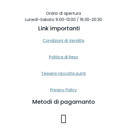
Orario di apertura
Lunedì-Sabato 9:00-13:00 / 16:30-20:30
Link importanti
Condizioni di Vendita
Politica di Reso
Tessera raccolta punti
Privacy Policy
Metodi di pagamanto