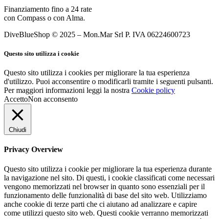
Finanziamento fino a 24 rate
con Compass o con Alma.
DiveBlueShop © 2025 – Mon.Mar Srl P. IVA 06224600723
Questo sito utilizza i cookie
Questo sito utilizza i cookies per migliorare la tua esperienza
d'utilizzo. Puoi acconsentire o modificarli tramite i seguenti pulsanti.
Per maggiori informazioni leggi la nostra
Cookie policy
Accetto
Non acconsento
Chiudi
Privacy Overview
Questo sito utilizza i cookie per migliorare la tua esperienza durante
la navigazione nel sito. Di questi, i cookie classificati come necessari
vengono memorizzati nel browser in quanto sono essenziali per il
funzionamento delle funzionalità di base del sito web. Utilizziamo
anche cookie di terze parti che ci aiutano ad analizzare e capire
come utilizzi questo sito web. Questi cookie verranno memorizzati