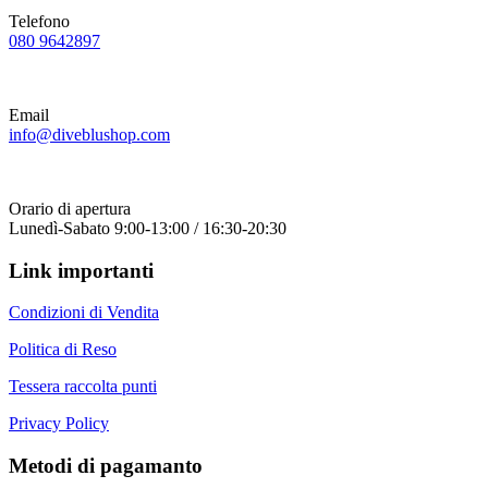
Telefono
080 9642897
Email
info@diveblushop.com
Orario di apertura
Lunedì-Sabato 9:00-13:00 / 16:30-20:30
Link importanti
Condizioni di Vendita
Politica di Reso
Tessera raccolta punti
Privacy Policy
Metodi di pagamanto