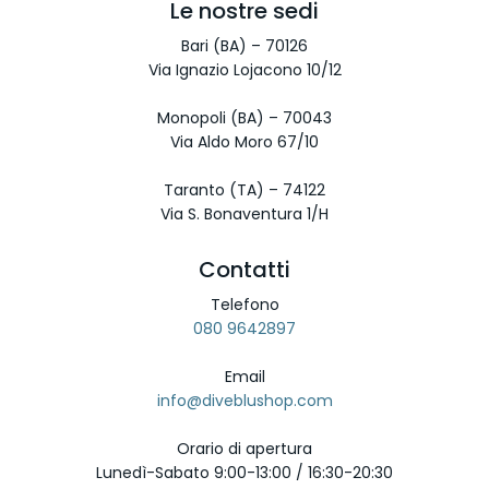
Le nostre sedi
Bari (BA) – 70126
Via Ignazio Lojacono 10/12
Monopoli (BA) – 70043
Via Aldo Moro 67/10
Taranto (TA) – 74122
Via S. Bonaventura 1/H
Contatti
Telefono
080 9642897
Email
info@diveblushop.com
Orario di apertura
Lunedì-Sabato 9:00-13:00 / 16:30-20:30