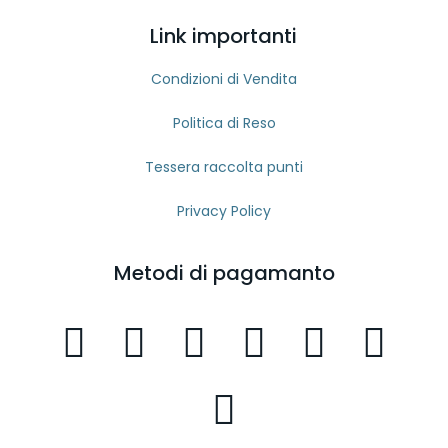
Link importanti
Condizioni di Vendita
Politica di Reso
Tessera raccolta punti
Privacy Policy
Metodi di pagamanto