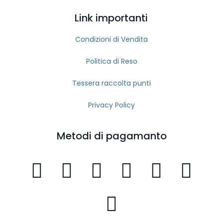
Link importanti
Condizioni di Vendita
Politica di Reso
Tessera raccolta punti
Privacy Policy
Metodi di pagamanto