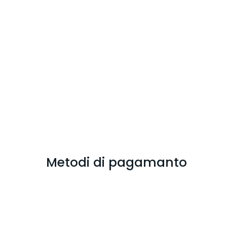
Metodi di pagamanto