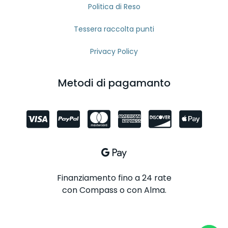
Politica di Reso
Tessera raccolta punti
Privacy Policy
Metodi di pagamanto
Finanziamento fino a 24 rate
con Compass o con Alma.