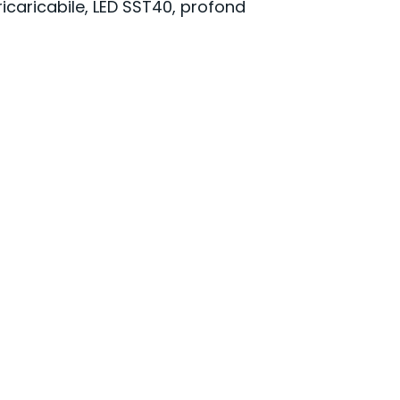
icaricabile, LED SST40, profond