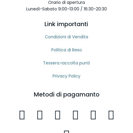
Orario di apertura
Lunedì-Sabato 9:00-13:00 / 16:30-20:30
Link importanti
Condizioni di Vendita
Politica di Reso
Tessera raccolta punti
Privacy Policy
Metodi di pagamanto