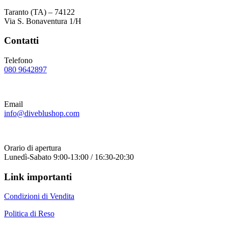
Taranto (TA) – 74122
Via S. Bonaventura 1/H
Contatti
Telefono
080 9642897
Email
info@diveblushop.com
Orario di apertura
Lunedì-Sabato 9:00-13:00 / 16:30-20:30
Link importanti
Condizioni di Vendita
Politica di Reso