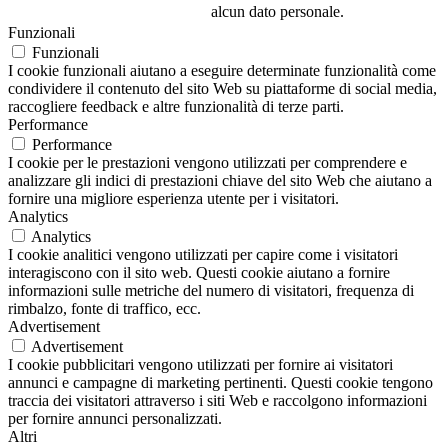
alcun dato personale.
Funzionali
Funzionali
I cookie funzionali aiutano a eseguire determinate funzionalità come
condividere il contenuto del sito Web su piattaforme di social media,
raccogliere feedback e altre funzionalità di terze parti.
Performance
Performance
I cookie per le prestazioni vengono utilizzati per comprendere e
analizzare gli indici di prestazioni chiave del sito Web che aiutano a
fornire una migliore esperienza utente per i visitatori.
Analytics
Analytics
I cookie analitici vengono utilizzati per capire come i visitatori
interagiscono con il sito web. Questi cookie aiutano a fornire
informazioni sulle metriche del numero di visitatori, frequenza di
rimbalzo, fonte di traffico, ecc.
Advertisement
Advertisement
I cookie pubblicitari vengono utilizzati per fornire ai visitatori
annunci e campagne di marketing pertinenti. Questi cookie tengono
traccia dei visitatori attraverso i siti Web e raccolgono informazioni
per fornire annunci personalizzati.
Altri