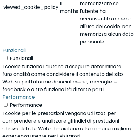
11
memorizzare se
viewed_cookie_policy
months
l'utente ha
acconsentito o meno
all'uso dei cookie. Non
memorizza alcun dato
personale.
Funzionali
Funzionali
I cookie funzionali aiutano a eseguire determinate
funzionalità come condividere il contenuto del sito
Web su piattaforme di social media, raccogliere
feedback e altre funzionalità di terze parti.
Performance
Performance
I cookie per le prestazioni vengono utilizzati per
comprendere e analizzare gli indici di prestazioni
chiave del sito Web che aiutano a fornire una migliore
esperienza utente per i visitatori.