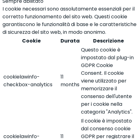
Sempre abilitato
I cookie necessari sono assolutamente essenziali per il
corretto funzionamento del sito web. Questi cookie
garantiscono le funzionalità di base e le caratteristiche
di sicurezza del sito web, in modo anonimo.
Cookie
Durata
Descrizione
Questo cookie è
impostato dal plug-in
GDPR Cookie
Consent. Il cookie
cookielawinfo-
11
viene utilizzato per
checkbox-analytics
months
memorizzare il
consenso dell'utente
per i cookie nella
categoria "Analytics".
Il cookie è impostato
dal consenso cookie
cookielawinfo-
11
GDPR per registrare il