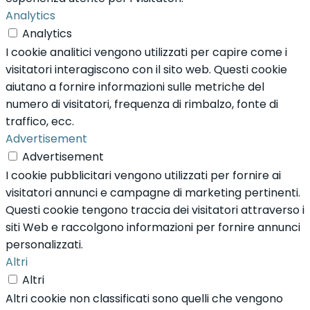
Analytics
Analytics
I cookie analitici vengono utilizzati per capire come i
visitatori interagiscono con il sito web. Questi cookie
aiutano a fornire informazioni sulle metriche del
numero di visitatori, frequenza di rimbalzo, fonte di
traffico, ecc.
Advertisement
Advertisement
I cookie pubblicitari vengono utilizzati per fornire ai
visitatori annunci e campagne di marketing pertinenti.
Questi cookie tengono traccia dei visitatori attraverso i
siti Web e raccolgono informazioni per fornire annunci
personalizzati.
Altri
Altri
Altri cookie non classificati sono quelli che vengono