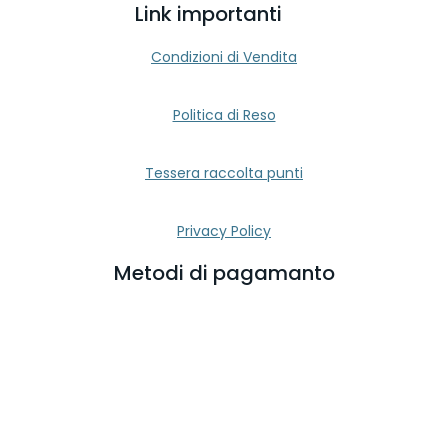
Link importanti
Condizioni di Vendita
Politica di Reso
Tessera raccolta punti
Privacy Policy
Metodi di pagamanto