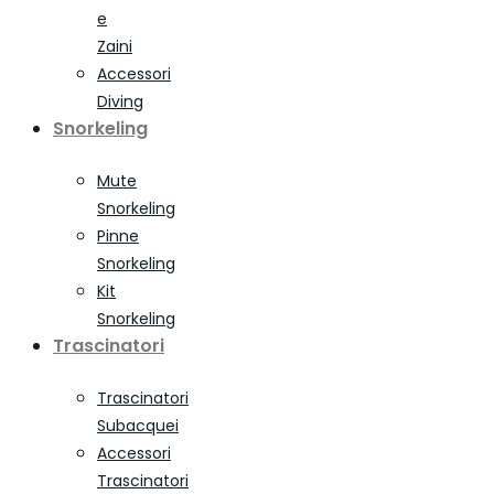
e
Zaini
Accessori
Diving
Snorkeling
Mute
Snorkeling
Pinne
Snorkeling
Kit
Snorkeling
Trascinatori
Trascinatori
Subacquei
Accessori
Trascinatori