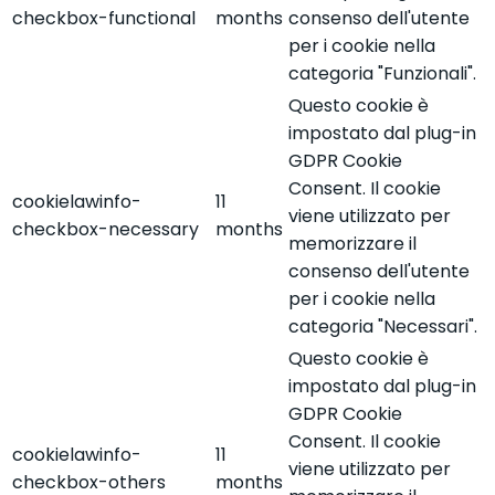
checkbox-functional
months
consenso dell'utente
per i cookie nella
categoria "Funzionali".
Questo cookie è
impostato dal plug-in
GDPR Cookie
Consent. Il cookie
cookielawinfo-
11
viene utilizzato per
checkbox-necessary
months
memorizzare il
consenso dell'utente
per i cookie nella
categoria "Necessari".
Questo cookie è
impostato dal plug-in
GDPR Cookie
Consent. Il cookie
cookielawinfo-
11
viene utilizzato per
checkbox-others
months