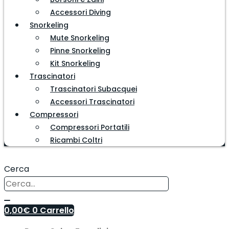
Accessori Diving
Snorkeling
Mute Snorkeling
Pinne Snorkeling
Kit Snorkeling
Trascinatori
Trascinatori Subacquei
Accessori Trascinatori
Compressori
Compressori Portatili
Ricambi Coltri
Cerca
0,00
€
0
Carrello