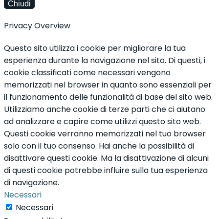
Chiudi
Privacy Overview
Questo sito utilizza i cookie per migliorare la tua
esperienza durante la navigazione nel sito. Di questi, i
cookie classificati come necessari vengono
memorizzati nel browser in quanto sono essenziali per
il funzionamento delle funzionalità di base del sito web.
Utilizziamo anche cookie di terze parti che ci aiutano
ad analizzare e capire come utilizzi questo sito web.
Questi cookie verranno memorizzati nel tuo browser
solo con il tuo consenso. Hai anche la possibilità di
disattivare questi cookie. Ma la disattivazione di alcuni
di questi cookie potrebbe influire sulla tua esperienza
di navigazione.
Necessari
Necessari