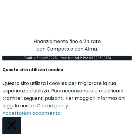
Finanziamento fino a 24 rate
con Compass o con Alma.
DiveBlueShop © 2025 – Mon.Mar Srl P. IVA 06224600723
Questo sito utilizza i cookie
Questo sito utilizza i cookies per migliorare la tua
esperienza d'utilizzo. Puoi acconsentire o modificarli
tramite i seguenti pulsanti. Per maggiori informazioni
leggi la nostra
Cookie policy
Accetto
Non acconsento