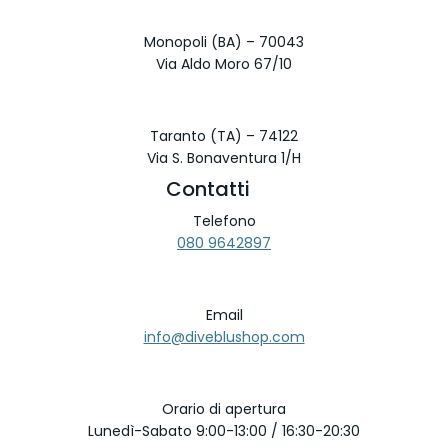
Monopoli (BA) – 70043
Via Aldo Moro 67/10
Taranto (TA) – 74122
Via S. Bonaventura 1/H
Contatti
Telefono
080 9642897
Email
info@diveblushop.com
Orario di apertura
Lunedì-Sabato 9:00-13:00 / 16:30-20:30