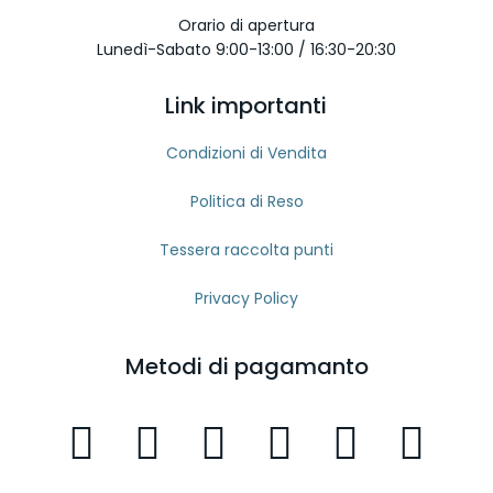
Orario di apertura
Lunedì-Sabato 9:00-13:00 / 16:30-20:30
Link importanti
Condizioni di Vendita
Politica di Reso
Tessera raccolta punti
Privacy Policy
Metodi di pagamanto