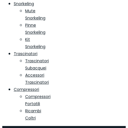
Snorkeling
Mute
Snorkeling
Pinne
Snorkeling
Kit
Snorkeling
Trascinatori
Trascinatori
Subacquei
Accessori
Trascinatori
Compressori
Compressori
Portatili
Ricambi
Coltri