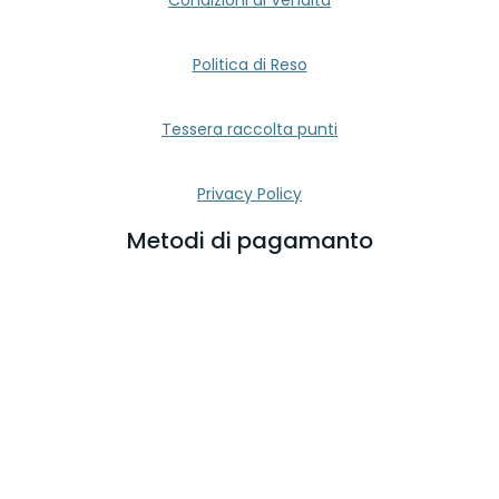
Politica di Reso
Tessera raccolta punti
Privacy Policy
Metodi di pagamanto