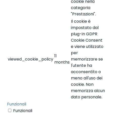
cookie nella
categoria
"Prestazioni".
Il cookie è
impostato dal
plug-in GDPR
Cookie Consent
e viene utilizzato
per
11
viewed_cookie_policy
memorizzare se
months
l'utente ha
acconsentito o
meno all'uso dei
cookie. Non
memorizza alcun
dato personale.
Funzionali
Funzionali