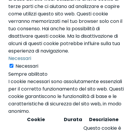
terze parti che ci aiutano ad analizzare e capire
come utilizzi questo sito web. Questi cookie
verranno memorizzati nel tuo browser solo con il
tuo consenso. Hai anche la possibilità di
disattivare questi cookie. Ma la disattivazione di
alcuni di questi cookie potrebbe influire sulla tua
esperienza di navigazione.
Necessari
Necessari
Sempre abilitato
I cookie necessari sono assolutamente essenziali
per il corretto funzionamento del sito web. Questi
cookie garantiscono le funzionalità di base e le
caratteristiche di sicurezza del sito web, in modo
anonimo.
Cookie
Durata
Descrizione
Questo cookie è