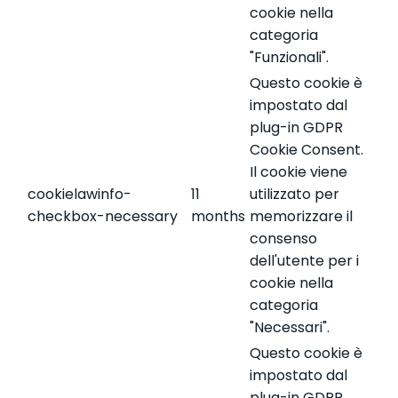
cookie nella
categoria
"Funzionali".
Questo cookie è
impostato dal
plug-in GDPR
Cookie Consent.
Il cookie viene
cookielawinfo-
11
utilizzato per
checkbox-necessary
months
memorizzare il
consenso
dell'utente per i
cookie nella
categoria
"Necessari".
Questo cookie è
impostato dal
plug-in GDPR