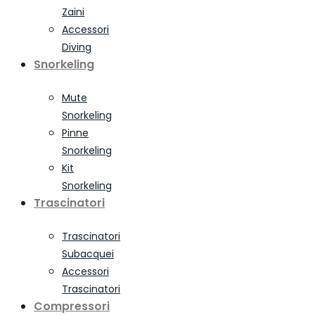
Zaini
Accessori
Diving
Snorkeling
Mute
Snorkeling
Pinne
Snorkeling
Kit
Snorkeling
Trascinatori
Trascinatori
Subacquei
Accessori
Trascinatori
Compressori