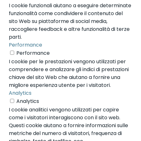
I cookie funzionali aiutano a eseguire determinate
funzionalità come condividere il contenuto del
sito Web su piattaforme di social media,
raccogliere feedback e altre funzionalità di terze
parti.
Performance
Performance
I cookie per le prestazioni vengono utilizzati per
comprendere e analizzare gli indici di prestazioni
chiave del sito Web che aiutano a fornire una
migliore esperienza utente per i visitatori.
Analytics
Analytics
I cookie analitici vengono utilizzati per capire
come i visitatori interagiscono con il sito web.
Questi cookie aiutano a fornire informazioni sulle
metriche del numero di visitatori, frequenza di