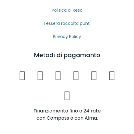
Politica di Reso
Tessera raccolta punti
Privacy Policy
Metodi di pagamanto
Finanziamento fino a 24 rate
con Compass o con Alma.