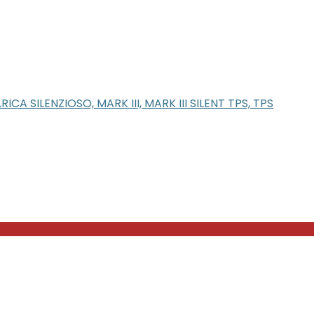
CA SILENZIOSO, MARK III, MARK III SILENT TPS, TPS