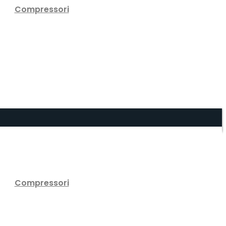
Compressori
Compressori