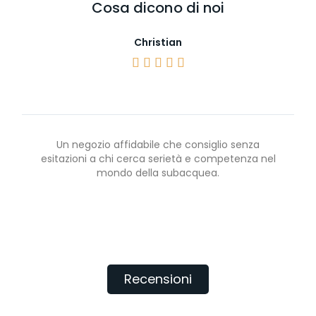
Cosa dicono di noi
Christian





Un negozio affidabile che consiglio senza
esitazioni a chi cerca serietà e competenza nel
mondo della subacquea.
Recensioni