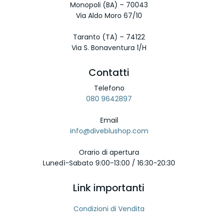
Monopoli (BA) – 70043
Via Aldo Moro 67/10
Taranto (TA) – 74122
Via S. Bonaventura 1/H
Contatti
Telefono
080 9642897
Email
info@diveblushop.com
Orario di apertura
Lunedì-Sabato 9:00-13:00 / 16:30-20:30
Link importanti
Condizioni di Vendita