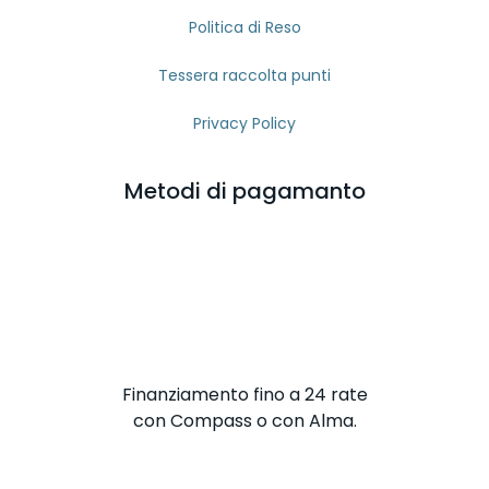
Politica di Reso
Tessera raccolta punti
Privacy Policy
Metodi di pagamanto
Finanziamento fino a 24 rate
con Compass o con Alma.