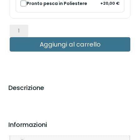
Pronto pesca in Poliestere
+20,00 €
Aggiungi al carrello
Descrizione
Informazioni