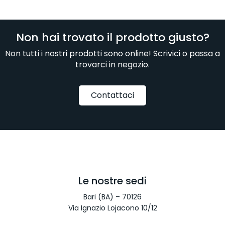
Non hai trovato il prodotto giusto?
Non tutti i nostri prodotti sono online! Scrivici o passa a
trovarci in negozio.
Contattaci
Le nostre sedi
Bari (BA) – 70126
Via Ignazio Lojacono 10/12