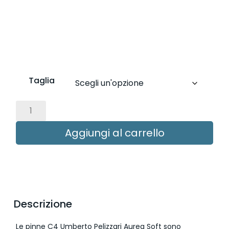
Taglia
Aggiungi al carrello
Descrizione
Le pinne C4 Umberto Pelizzari Aurea Soft sono