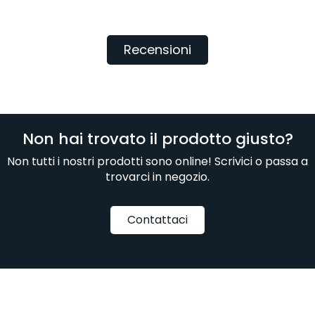
Recensioni
Non hai trovato il prodotto giusto?
Non tutti i nostri prodotti sono online! Scrivici o passa a
trovarci in negozio.
Contattaci