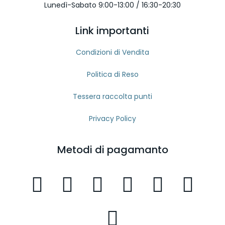
Lunedì-Sabato 9:00-13:00 / 16:30-20:30
Link importanti
Condizioni di Vendita
Politica di Reso
Tessera raccolta punti
Privacy Policy
Metodi di pagamanto