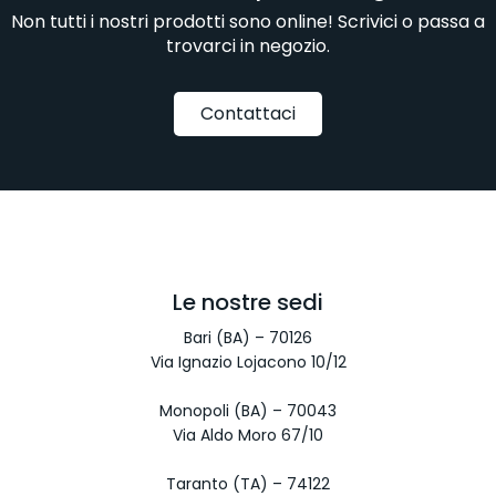
Non tutti i nostri prodotti sono online! Scrivici o passa a
trovarci in negozio.
Contattaci
Le nostre sedi
Bari (BA) – 70126
Via Ignazio Lojacono 10/12
Monopoli (BA) – 70043
Via Aldo Moro 67/10
Taranto (TA) – 74122