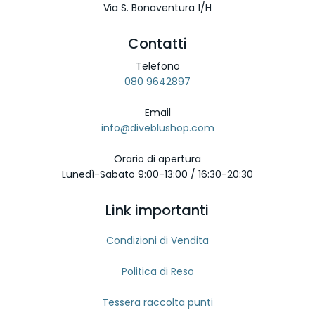
Via S. Bonaventura 1/H
Contatti
Telefono
080 9642897
Email
info@diveblushop.com
Orario di apertura
Lunedì-Sabato 9:00-13:00 / 16:30-20:30
Link importanti
Condizioni di Vendita
Politica di Reso
Tessera raccolta punti