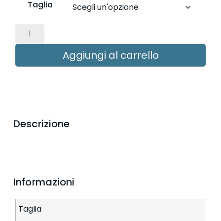
Taglia
Aggiungi al carrello
Descrizione
Informazioni
Taglia