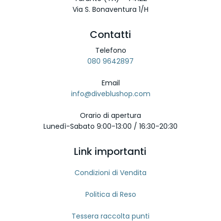
Via S. Bonaventura 1/H
Contatti
Telefono
080 9642897
Email
info@diveblushop.com
Orario di apertura
Lunedì-Sabato 9:00-13:00 / 16:30-20:30
Link importanti
Condizioni di Vendita
Politica di Reso
Tessera raccolta punti