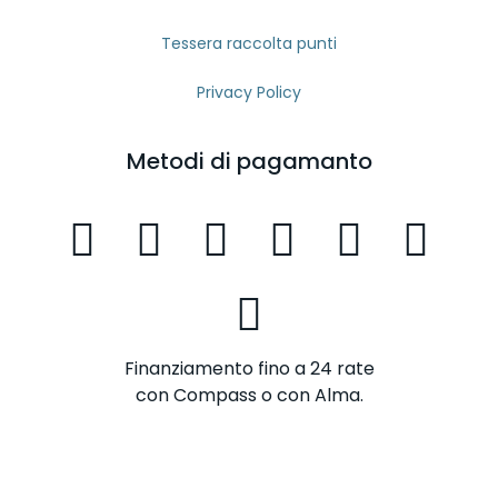
Tessera raccolta punti
Privacy Policy
Metodi di pagamanto
Finanziamento fino a 24 rate
con Compass o con Alma.