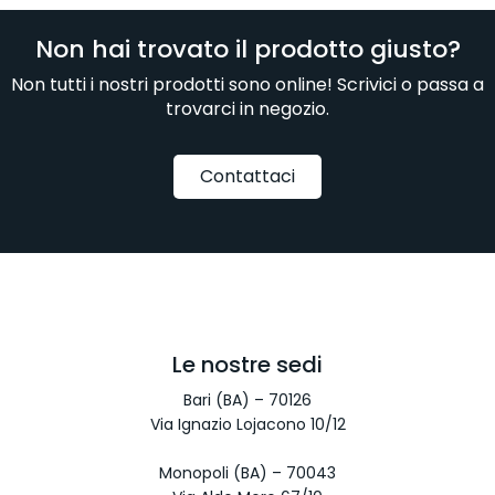
Non hai trovato il prodotto giusto?
Non tutti i nostri prodotti sono online! Scrivici o passa a
trovarci in negozio.
Contattaci
Le nostre sedi
Bari (BA) – 70126
Via Ignazio Lojacono 10/12
Monopoli (BA) – 70043