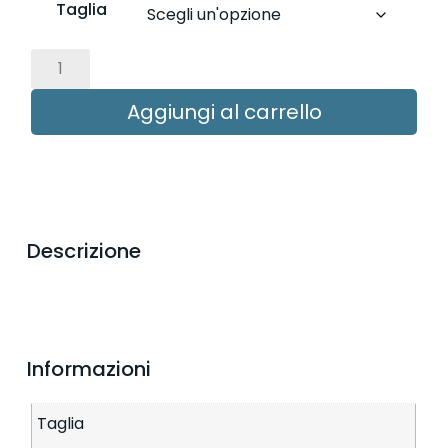
Taglia
Aggiungi al carrello
Descrizione
Informazioni
Taglia