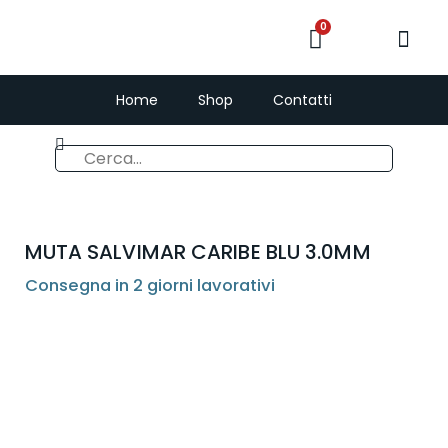
0
Home
Shop
Contatti
MUTA SALVIMAR CARIBE BLU 3.0MM
Consegna in 2 giorni lavorativi