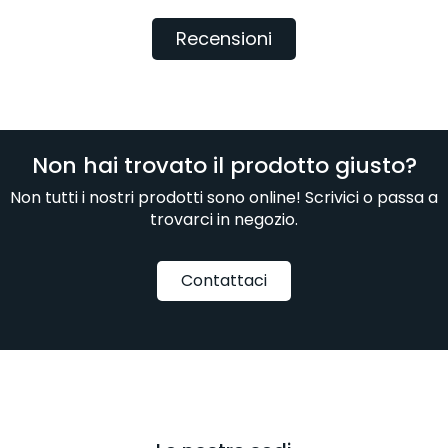
Recensioni
Non hai trovato il prodotto giusto?
Non tutti i nostri prodotti sono online! Scrivici o passa a
trovarci in negozio.
Contattaci