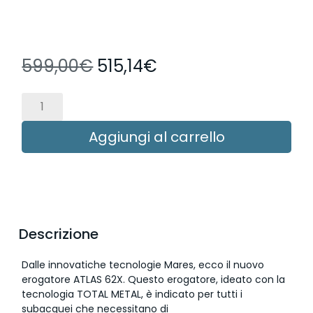
599,00
€
515,14
€
Aggiungi al carrello
Descrizione
Dalle innovatiche tecnologie Mares, ecco il nuovo
erogatore ATLAS 62X. Questo erogatore, ideato con la
tecnologia TOTAL METAL, è indicato per tutti i
subacquei che necessitano di