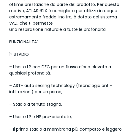
ottime prestazione da parte del prodotto. Per questo
motivo, ATLAS 62X è consigliato per utilizzo in acque
estremamente fredde. Inoltre, è dotato del sistema
VAD, che ti permette
una respirazione naturale a tutte le profondità.
FUNZIONALITA’:
1° STADIO
– Uscita LP con DFC per un flusso d’aria elevato a
qualsiasi profondità,
– AST- auto sealing technology (tecnologia anti-
infiltrazioni) per un primo,
– Stadio a tenuta stagna,
– Uscite LP e HP pre-orientate,
– Il primo stadio a membrana più compatto e leggero,