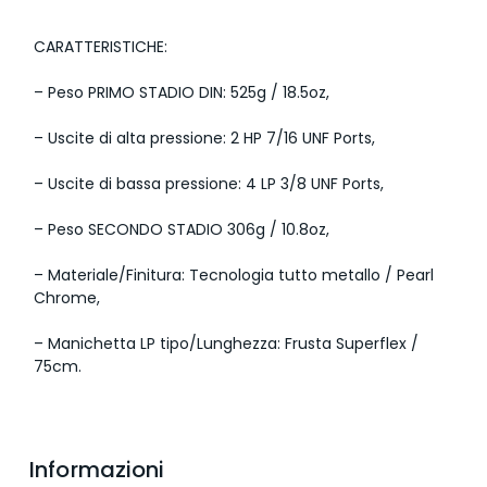
CARATTERISTICHE:
– Peso PRIMO STADIO DIN: 525g / 18.5oz,
– Uscite di alta pressione: 2 HP 7/16 UNF Ports,
– Uscite di bassa pressione: 4 LP 3/8 UNF Ports,
– Peso SECONDO STADIO 306g / 10.8oz,
– Materiale/Finitura: Tecnologia tutto metallo / Pearl
Chrome,
– Manichetta LP tipo/Lunghezza: Frusta Superflex /
75cm.
Informazioni