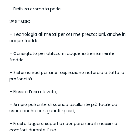
– Finitura cromata perla.
2° STADIO
– Tecnologia all metal per ottime prestazioni, anche in
acque fredde,
– Consigliato per utilizzo in acque estremamente
fredde,
– Sistema vad per una respirazione naturale a tutte le
profondità,
– Flusso d’aria elevato,
– Ampio pulsante di scarico oscillante più facile da
usare anche con guanti spessi,
– Frusta leggera superflex per garantire il massimo
comfort durante l’uso.