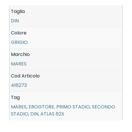
Taglia
DIN
Colore
GRIGIO
Marchio
MARES
Cod Articolo
416273
Tag
MARES, EROGTORE, PRIMO STADIO, SECONDO
STADIO, DIN, ATLAS 62X