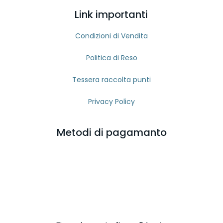
Link importanti
Condizioni di Vendita
Politica di Reso
Tessera raccolta punti
Privacy Policy
Metodi di pagamanto