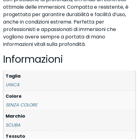
ottimale delle immersioni. Compatta e resistente, è
progettata per garantire durabilità e facilità d’uso,
anche in condizioni estreme. Perfetta per
professionisti e appassionati di immersioni che
vogliono avere sempre a portata di mano
informazioni vitali sulla profondità.
Informazioni
Taglia
UNICA
Colore
SENZA COLORE
Marchio
SCUBA
Tessuto