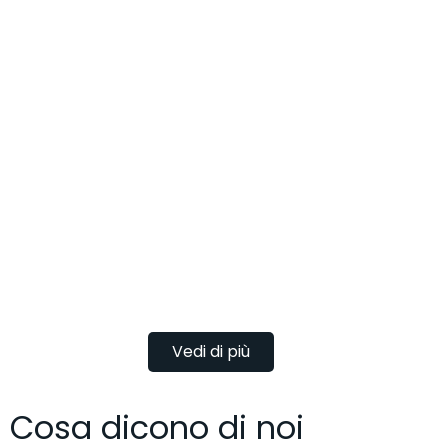
Vedi di più
Cosa dicono di noi