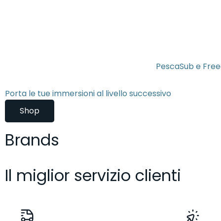
PescaSub e Free
Porta le tue immersioni al livello successivo
Shop
Brands
Il miglior servizio clienti