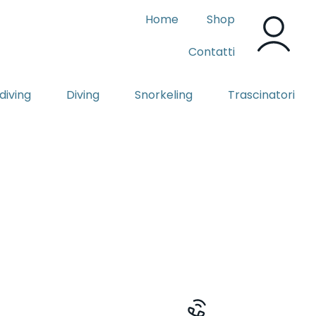
Home
Shop
Contatti
diving
Diving
Snorkeling
Trascinatori