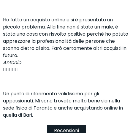
Ho fatto un acquisto online e si è presentato un
piccolo problema. Alla fine non è stato un male, è
stata una cosa con risvolto positivo perché ho potuto
apprezzare la professionalità delle persone che
stanno dietro al sito. Farò certamente altri acquisti in
futuro.
Antonio





Un punto di riferimento validissimo per gli
appassionati. Mi sono trovato molto bene sia nella
sede fisica di Taranto e anche acquistando online in
quella di Bari.
Recensioni