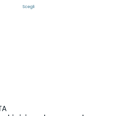
Scegli
TA