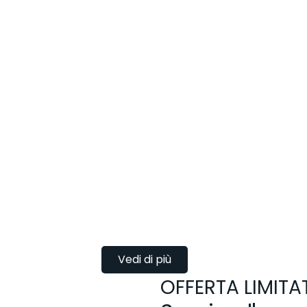
Vedi di più
OFFERTA LIMITA