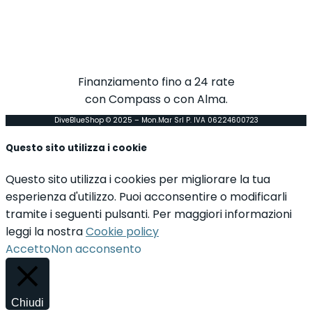
Finanziamento fino a 24 rate
con Compass o con Alma.
DiveBlueShop © 2025 – Mon.Mar Srl P. IVA 06224600723
Questo sito utilizza i cookie
Questo sito utilizza i cookies per migliorare la tua
esperienza d'utilizzo. Puoi acconsentire o modificarli
tramite i seguenti pulsanti. Per maggiori informazioni
leggi la nostra
Cookie policy
Accetto
Non acconsento
Chiudi