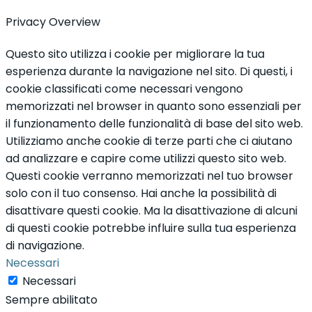
Privacy Overview
Questo sito utilizza i cookie per migliorare la tua
esperienza durante la navigazione nel sito. Di questi, i
cookie classificati come necessari vengono
memorizzati nel browser in quanto sono essenziali per
il funzionamento delle funzionalità di base del sito web.
Utilizziamo anche cookie di terze parti che ci aiutano
ad analizzare e capire come utilizzi questo sito web.
Questi cookie verranno memorizzati nel tuo browser
solo con il tuo consenso. Hai anche la possibilità di
disattivare questi cookie. Ma la disattivazione di alcuni
di questi cookie potrebbe influire sulla tua esperienza
di navigazione.
Necessari
Necessari
Sempre abilitato