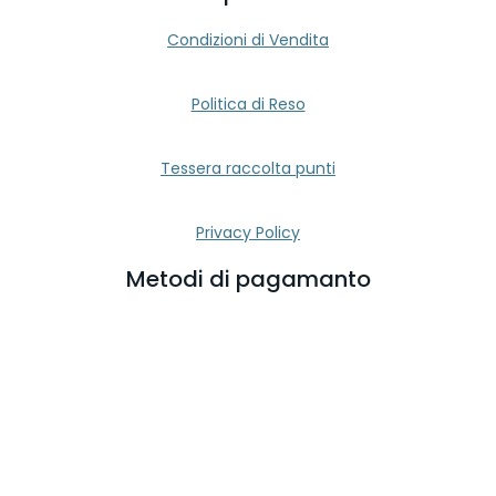
Condizioni di Vendita
Politica di Reso
Tessera raccolta punti
Privacy Policy
Metodi di pagamanto