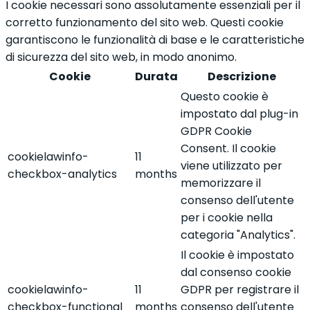
I cookie necessari sono assolutamente essenziali per il
corretto funzionamento del sito web. Questi cookie
garantiscono le funzionalità di base e le caratteristiche
di sicurezza del sito web, in modo anonimo.
Cookie
Durata
Descrizione
Questo cookie è
impostato dal plug-in
GDPR Cookie
Consent. Il cookie
cookielawinfo-
11
viene utilizzato per
checkbox-analytics
months
memorizzare il
consenso dell'utente
per i cookie nella
categoria "Analytics".
Il cookie è impostato
dal consenso cookie
cookielawinfo-
11
GDPR per registrare il
checkbox-functional
months
consenso dell'utente