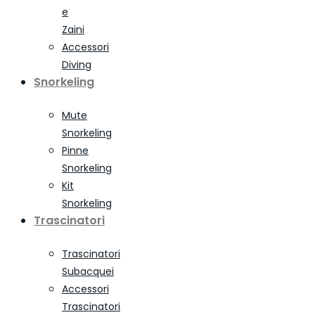
e
Zaini
Accessori
Diving
Snorkeling
Mute
Snorkeling
Pinne
Snorkeling
Kit
Snorkeling
Trascinatori
Trascinatori
Subacquei
Accessori
Trascinatori