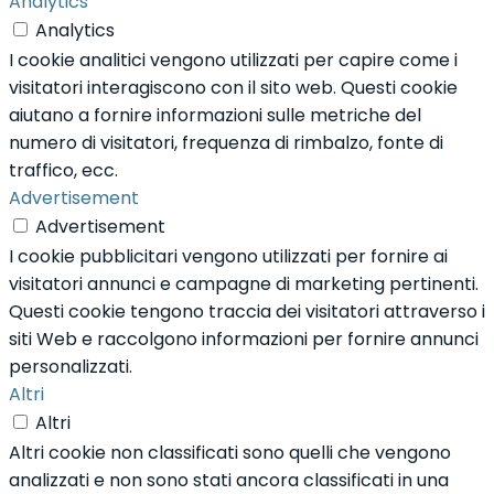
Analytics
Analytics
I cookie analitici vengono utilizzati per capire come i
visitatori interagiscono con il sito web. Questi cookie
aiutano a fornire informazioni sulle metriche del
numero di visitatori, frequenza di rimbalzo, fonte di
traffico, ecc.
Advertisement
Advertisement
I cookie pubblicitari vengono utilizzati per fornire ai
visitatori annunci e campagne di marketing pertinenti.
Questi cookie tengono traccia dei visitatori attraverso i
siti Web e raccolgono informazioni per fornire annunci
personalizzati.
Altri
Altri
Altri cookie non classificati sono quelli che vengono
analizzati e non sono stati ancora classificati in una