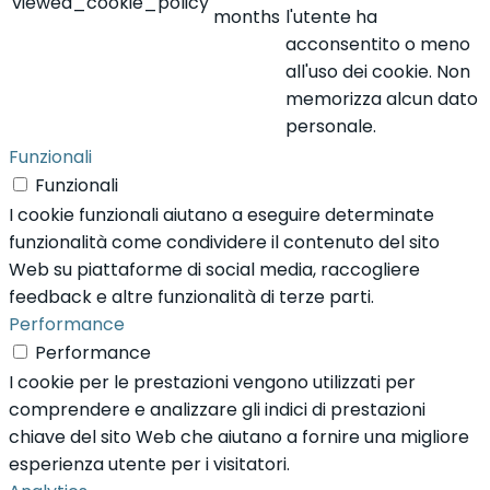
viewed_cookie_policy
months
l'utente ha
acconsentito o meno
all'uso dei cookie. Non
memorizza alcun dato
personale.
Funzionali
Funzionali
I cookie funzionali aiutano a eseguire determinate
funzionalità come condividere il contenuto del sito
Web su piattaforme di social media, raccogliere
feedback e altre funzionalità di terze parti.
Performance
Performance
I cookie per le prestazioni vengono utilizzati per
comprendere e analizzare gli indici di prestazioni
chiave del sito Web che aiutano a fornire una migliore
esperienza utente per i visitatori.