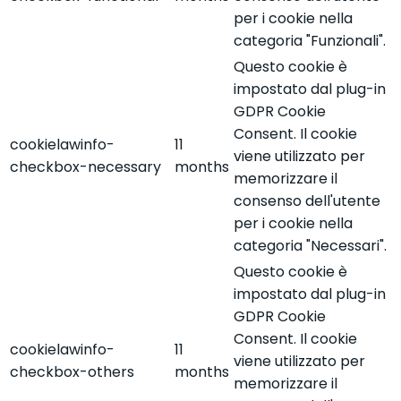
per i cookie nella
categoria "Funzionali".
Questo cookie è
impostato dal plug-in
GDPR Cookie
Consent. Il cookie
cookielawinfo-
11
viene utilizzato per
checkbox-necessary
months
memorizzare il
consenso dell'utente
per i cookie nella
categoria "Necessari".
Questo cookie è
impostato dal plug-in
GDPR Cookie
Consent. Il cookie
cookielawinfo-
11
viene utilizzato per
checkbox-others
months
memorizzare il