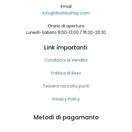
Email
info@diveblushop.com
Orario di apertura
Lunedì-Sabato 9:00-13:00 / 16:30-20:30
Link importanti
Condizioni di Vendita
Politica di Reso
Tessera raccolta punti
Privacy Policy
Metodi di pagamanto