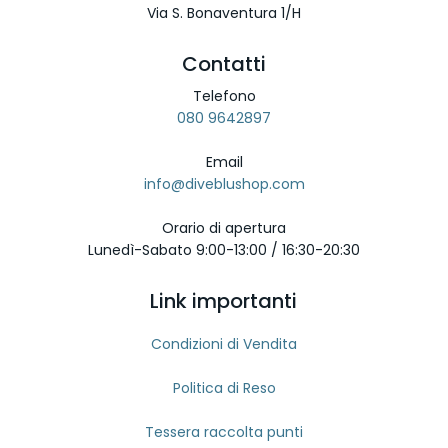
Via S. Bonaventura 1/H
Contatti
Telefono
080 9642897
Email
info@diveblushop.com
Orario di apertura
Lunedì-Sabato 9:00-13:00 / 16:30-20:30
Link importanti
Condizioni di Vendita
Politica di Reso
Tessera raccolta punti