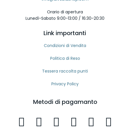
Orario di apertura
Lunedì-Sabato 9:00-13:00 / 16:30-20:30
Link importanti
Condizioni di Vendita
Politica di Reso
Tessera raccolta punti
Privacy Policy
Metodi di pagamanto