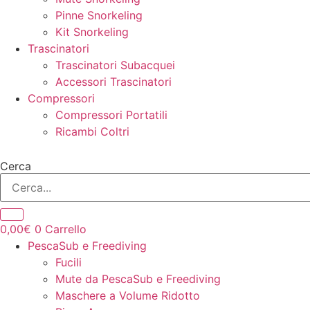
Pinne Snorkeling
Kit Snorkeling
Trascinatori
Trascinatori Subacquei
Accessori Trascinatori
Compressori
Compressori Portatili
Ricambi Coltri
Cerca
0,00
€
0
Carrello
PescaSub e Freediving
Fucili
Mute da PescaSub e Freediving
Maschere a Volume Ridotto