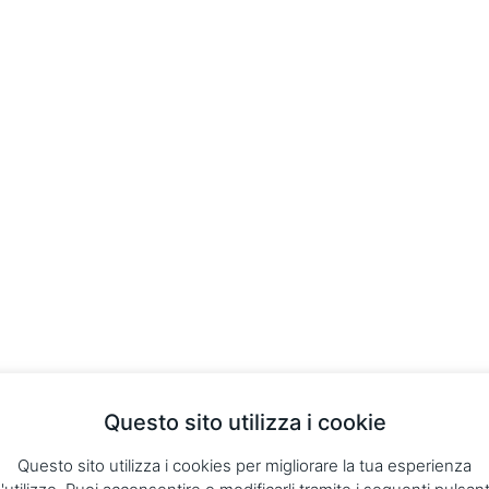
Questo sito utilizza i cookie
Questo sito utilizza i cookies per migliorare la tua esperienza