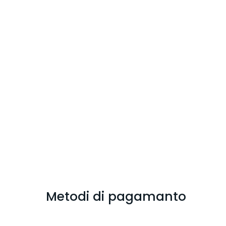
Metodi di pagamanto