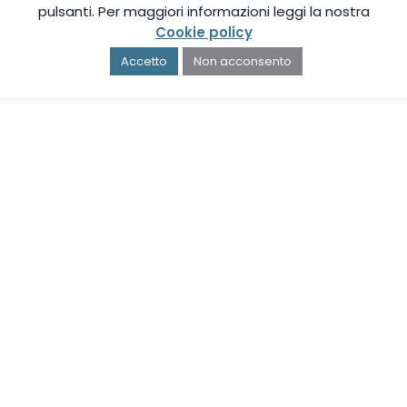
pulsanti. Per maggiori informazioni leggi la nostra
Cookie policy
Accetto
Non acconsento