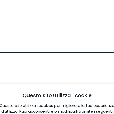
Questo sito utilizza i cookie
Questo sito utilizza i cookies per migliorare la tua esperienz
d'utilizzo. Puoi acconsentire o modificarli tramite i seguenti