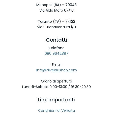
Monopoli (BA) – 70043
Via Aldo Moro 67/10
Taranto (TA) – 74122
Via S. Bonaventura 1/H
Contatti
Telefono
080 9642897
Email
info@diveblushop.com
Orario di apertura
Lunedì-Sabato 9:00-13:00 / 16:30-20:30
Link importanti
Condizioni di Vendita