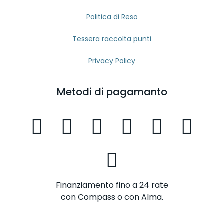
Politica di Reso
Tessera raccolta punti
Privacy Policy
Metodi di pagamanto
Finanziamento fino a 24 rate
con Compass o con Alma.