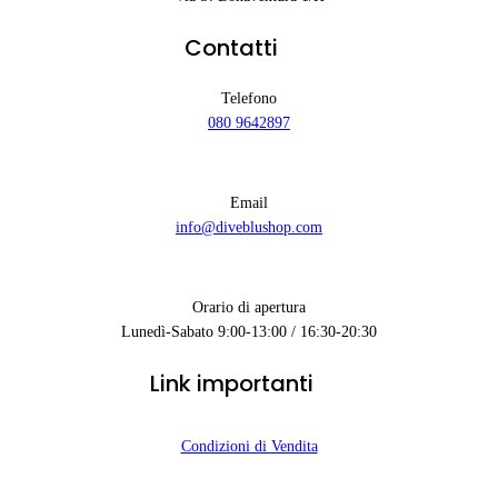
Contatti
Telefono
080 9642897
Email
info@diveblushop.com
Orario di apertura
Lunedì-Sabato 9:00-13:00 / 16:30-20:30
Link importanti
Condizioni di Vendita