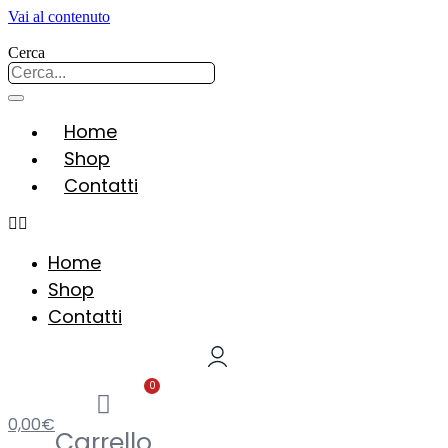
Vai al contenuto
Cerca
Home
Shop
Contatti
Home
Shop
Contatti
0
0,00
€
Carrello