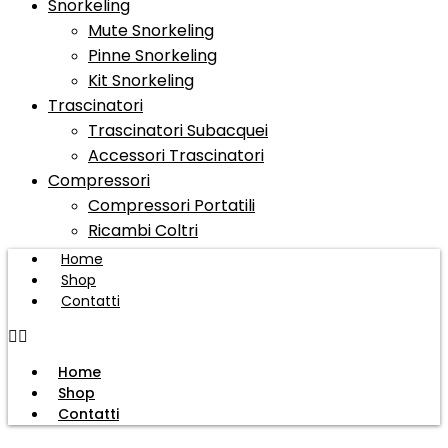
Snorkeling
Mute Snorkeling
Pinne Snorkeling
Kit Snorkeling
Trascinatori
Trascinatori Subacquei
Accessori Trascinatori
Compressori
Compressori Portatili
Ricambi Coltri
Home
Shop
Contatti
Home
Shop
Contatti