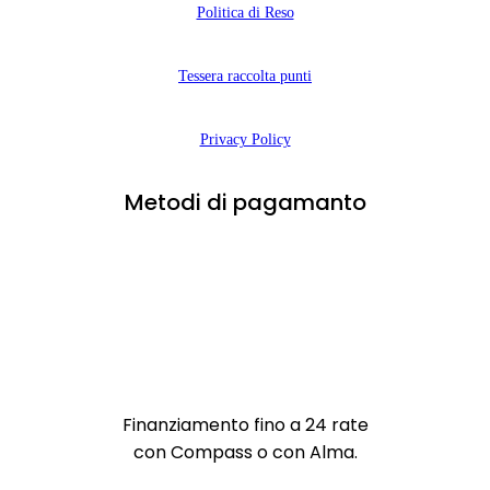
Politica di Reso
Tessera raccolta punti
Privacy Policy
Metodi di pagamanto
Finanziamento fino a 24 rate
con Compass o con Alma.