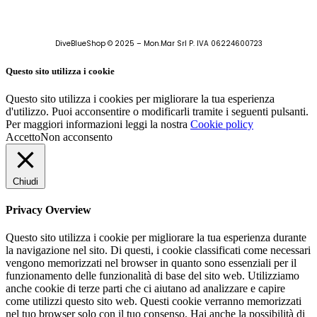
DiveBlueShop © 2025 – Mon.Mar Srl P. IVA 06224600723
Questo sito utilizza i cookie
Questo sito utilizza i cookies per migliorare la tua esperienza
d'utilizzo. Puoi acconsentire o modificarli tramite i seguenti pulsanti.
Per maggiori informazioni leggi la nostra
Cookie policy
Accetto
Non acconsento
Chiudi
Privacy Overview
Questo sito utilizza i cookie per migliorare la tua esperienza durante
la navigazione nel sito. Di questi, i cookie classificati come necessari
vengono memorizzati nel browser in quanto sono essenziali per il
funzionamento delle funzionalità di base del sito web. Utilizziamo
anche cookie di terze parti che ci aiutano ad analizzare e capire
come utilizzi questo sito web. Questi cookie verranno memorizzati
nel tuo browser solo con il tuo consenso. Hai anche la possibilità di